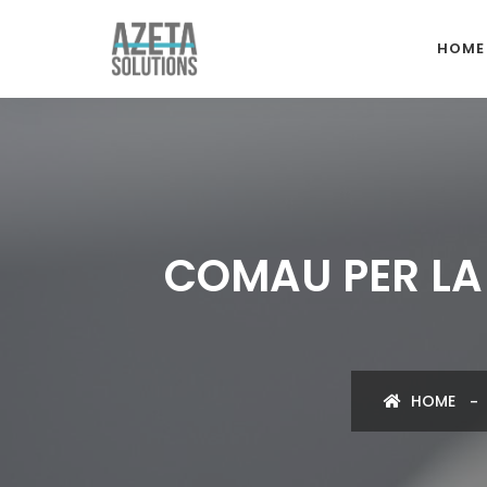
HOME
COMAU PER LA 
HOME