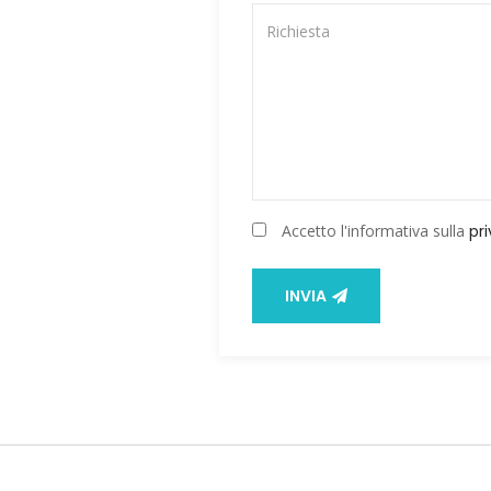
Accetto l'informativa sulla
pr
INVIA