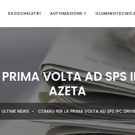
ESOSCHELETRI
AUTOMAZIONE
ILLUMINOTECNIC
PRIMA VOLTA AD SPS 
AZETA
ULTIME NEWS
COMAU PER LA PRIMA VOLTA AD SPS IPC DRIV