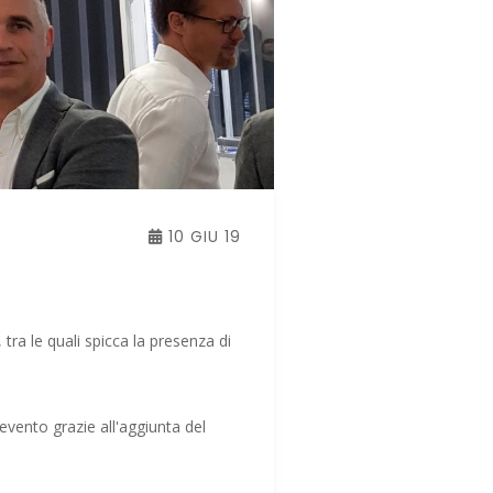
10 GIU 19
A
tra le quali spicca la presenza di
'evento grazie all'aggiunta del