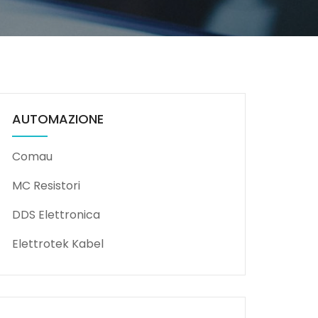
AUTOMAZIONE
Comau
MC Resistori
DDS Elettronica
Elettrotek Kabel