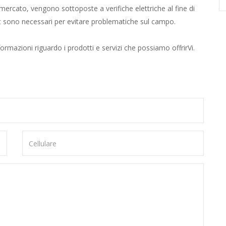
ercato, vengono sottoposte a verifiche elettriche al fine di
st sono necessari per evitare problematiche sul campo.
ormazioni riguardo i prodotti e servizi che possiamo offrirVi.