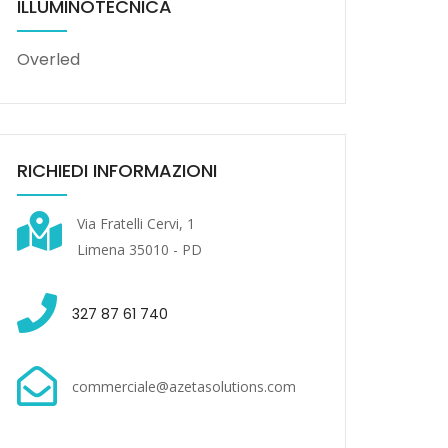
ILLUMINOTECNICA
Overled
RICHIEDI INFORMAZIONI
Via Fratelli Cervi, 1
Limena 35010 - PD
327 87 61 740
commerciale@azetasolutions.com