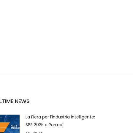
LTIME NEWS
La Fiera per l’industria intelligente:
SPS 2025 a Parma!