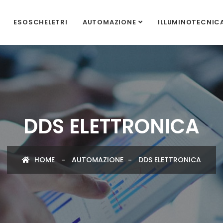
ESOSCHELETRI
AUTOMAZIONE
ILLUMINOTECNIC
DDS ELETTRONICA
HOME
AUTOMAZIONE
DDS ELETTRONICA