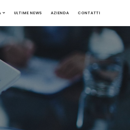
A
ULTIME NEWS
AZIENDA
CONTATTI