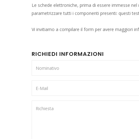
Le schede elettroniche, prima di essere immesse nel m
parametrizzare tutti i componenti presenti: questi te
Vi invitiamo a compilare il form per avere maggiori inf
RICHIEDI INFORMAZIONI